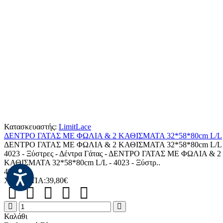
Κατασκευαστής:
LimitLace
ΔΕΝΤΡΟ ΓΑΤΑΣ ΜΕ ΦΩΛΙΑ & 2 ΚΑΘΙΣΜΑΤΑ 32*58*80cm L/L
ΔΕΝΤΡΟ ΓΑΤΑΣ ΜΕ ΦΩΛΙΑ & 2 ΚΑΘΙΣΜΑΤΑ 32*58*80cm L/L 
4023 - Ξύστρες - Δέντρα Γάτας - ΔΕΝΤΡΟ ΓΑΤΑΣ ΜΕ ΦΩΛΙΑ & 2
ΚΑΘΙΣΜΑΤΑ 32*58*80cm L/L - 4023 - Ξύστρ..
49,35€
Χωρίς ΦΠΑ:39,80€
ΔΕΝΤΡΟ
ΓΑΤΑΣ
Καλάθι
ΜΕ