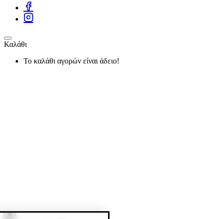
Καλάθι
Το καλάθι αγορών είναι άδειο!