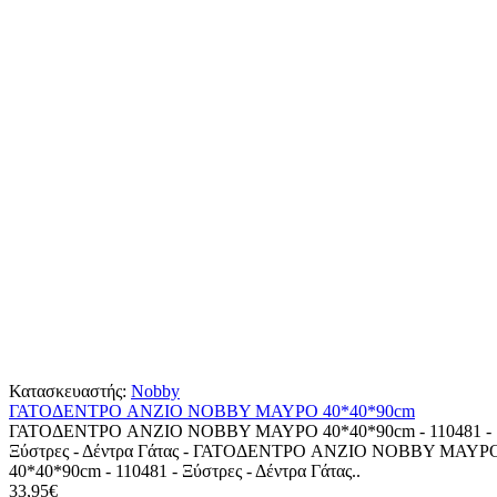
Κατασκευαστής:
Nobby
ΓΑΤΟΔΕΝΤΡΟ ANZIO NOBBY ΜΑΥΡΟ 40*40*90cm
ΓΑΤΟΔΕΝΤΡΟ ANZIO NOBBY ΜΑΥΡΟ 40*40*90cm - 110481 -
Ξύστρες - Δέντρα Γάτας - ΓΑΤΟΔΕΝΤΡΟ ANZIO NOBBY ΜΑΥΡ
40*40*90cm - 110481 - Ξύστρες - Δέντρα Γάτας..
33,95€