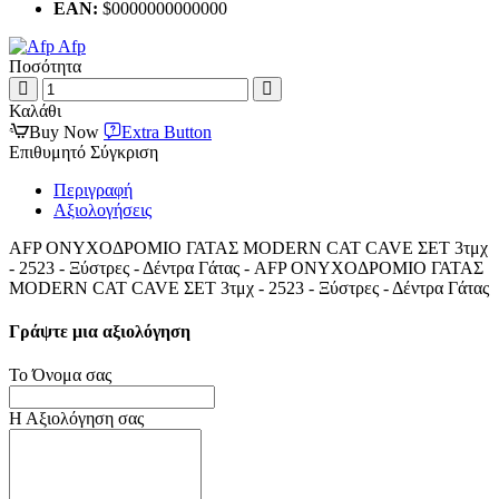
EAN:
$0000000000000
Afp
Ποσότητα
Καλάθι
Buy Now
Extra Button
Επιθυμητό
Σύγκριση
Περιγραφή
Αξιολογήσεις
AFP ΟΝΥΧΟΔΡΟΜΙΟ ΓΑΤΑΣ MODERN CAT CAVE ΣΕΤ 3τμχ
- 2523 - Ξύστρες - Δέντρα Γάτας - AFP ΟΝΥΧΟΔΡΟΜΙΟ ΓΑΤΑΣ
MODERN CAT CAVE ΣΕΤ 3τμχ - 2523 - Ξύστρες - Δέντρα Γάτας
Γράψτε μια αξιολόγηση
Το Όνομα σας
Η Αξιολόγηση σας