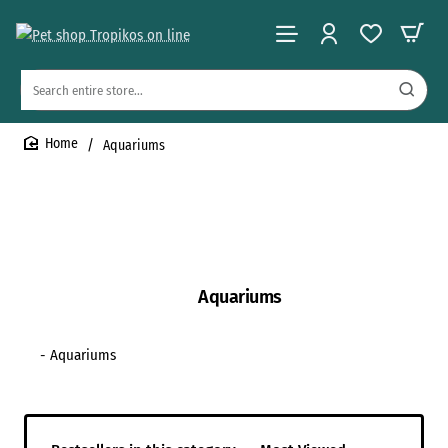
Search
entire
store...
Aquariums
home
Aquariums
- Aquariums