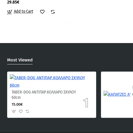
29.85€
Add to Cart
Most Viewed
TABER-DOG ΑΝΤΙΠΑΡ.ΚΟΛΛΑΡΟ ΣΚΥΛΟΥ
60cm
15.00€