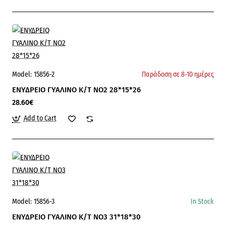
Model:
15856-2
Παράδοση σε 8-10 ημέρες
ΕΝΥΔΡΕΙΟ ΓΥΑΛΙΝΟ Κ/Τ ΝΟ2 28*15*26
28.60€
Add to Cart
Model:
15856-3
In Stock
ΕΝΥΔΡΕΙΟ ΓΥΑΛΙΝΟ Κ/Τ ΝΟ3 31*18*30