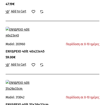
47.19€
Add to Cart
Model:
203960
Παράδοση σε 8-10 ημέρες
ΕΝΥΔΡΕΙΟ 40lt 40x23x45
59.00€
Add to Cart
Model:
313042
Παράδοση σε 8-10 ημέρες
ΕΝΥΔΡΕΙΟ 40lt 51x26x33cm