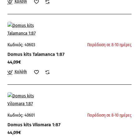
Καλάθι
Κωδικός:
40603
Παράδοση σε 8-10 ημέρες
Domus kits Talamanca 1:87
44,09€
Καλάθι
Κωδικός:
40601
Παράδοση σε 8-10 ημέρες
Domus kits Vilomara 1:87
44,09€