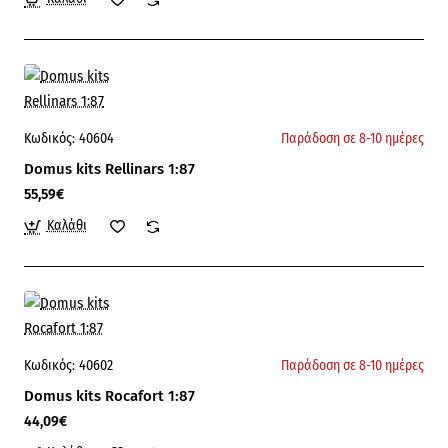
Κωδικός:
40604
Παράδοση σε 8-10 ημέρες
Domus kits Rellinars 1:87
55,59€
Καλάθι
Κωδικός:
40602
Παράδοση σε 8-10 ημέρες
Domus kits Rocafort 1:87
44,09€