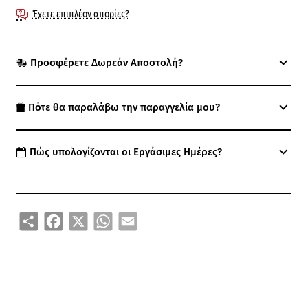
Έχετε επιπλέον απορίες?
Προσφέρετε Δωρεάν Αποστολή?
Πότε θα παραλάβω την παραγγελία μου?
Πώς υπολογίζονται οι Εργάσιμες Ημέρες?
Share
Facebook
X
WhatsApp
Email