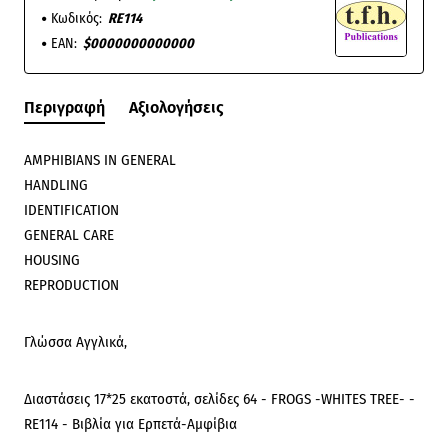
Κωδικός:
RE114
EAN:
$0000000000000
Περιγραφή
Αξιολογήσεις
AMPHIBIANS IN GENERAL
HANDLING
IDENTIFICATION
GENERAL CARE
HOUSING
REPRODUCTION
Γλώσσα Αγγλικά,
Διαστάσεις 17*25 εκατοστά, σελίδες 64 - FROGS -WHITES TREE- -
RE114 - Βιβλία για Ερπετά-Αμφίβια