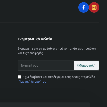
Ενημερωτικό Δελτίο
Εγγραφείτε για να μαθαίνετε πρώτοι τα νέα μας προϊόντα
και τις προσφορές.
To
Αποστολή
email
σας
Έχω διαβάσει και αποδέχομαι τους όρους στη σελίδα
Πολιτική Απορρήτου