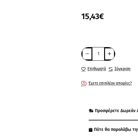
15,43€
Επιθυμητό
Σύγκριση
Έχετε επιπλέον απορίες?
Προσφέρετε Δωρεάν 
Πότε θα παραλάβω τη