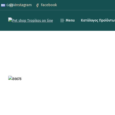
Instagram
Facebook
Greek
Menu
Κατάλογος Προϊόντω