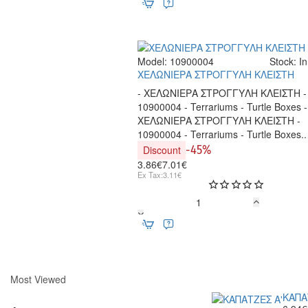
14
Model:
10900004
Stock:
In
ΧΕΛΩΝΙΕΡΑ ΣΤΡΟΓΓΥΛΗ ΚΛΕΙΣΤΗ
- ΧΕΛΩΝΙΕΡΑ ΣΤΡΟΓΓΥΛΗ ΚΛΕΙΣΤΗ -
10900004 - Terrariums - Turtle Boxes -
ΧΕΛΩΝΙΕΡΑ ΣΤΡΟΓΓΥΛΗ ΚΛΕΙΣΤΗ -
10900004 - Terrariums - Turtle Boxes..
-45%
Discount
3.86€
7.01€
Ex Tax:3.11€
ΧΕΛΩΝΙΕΡΑ
ΣΤΡΟΓΓΥΛΗ
ΚΛΕΙΣΤΗ
Most Viewed
ΚΑΠΑ